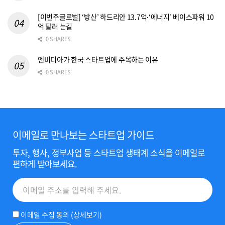
[이번주글로벌] ‘방산’ 하드리안 13.7억‧‘에너지’ 베이스파워 10
억 달러 눈길
0 SHARES
엔비디아가 한국 스타트업에 주목하는 이유
0 SHARES
이메일로 만나보는 스타트업 가이드
투자, 행사, 정부사업 등 스타트업 생태계 소식을 이메일로
편하게 받아보세요.
이메일 수집 동의 (
상세보기
)