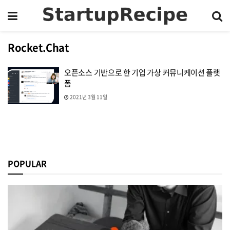
Rocket.Chat
오픈소스 기반으로 한 기업 가상 커뮤니케이션 플랫
폼
2021년 3월 11일
POPULAR