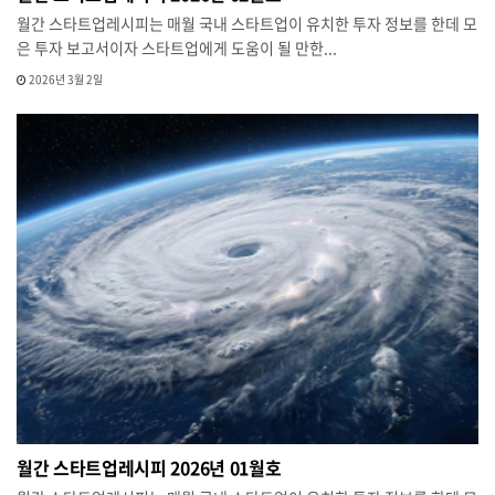
월간 스타트업레시피는 매월 국내 스타트업이 유치한 투자 정보를 한데 모
은 투자 보고서이자 스타트업에게 도움이 될 만한...
2026년 3월 2일
월간 스타트업레시피 2026년 01월호