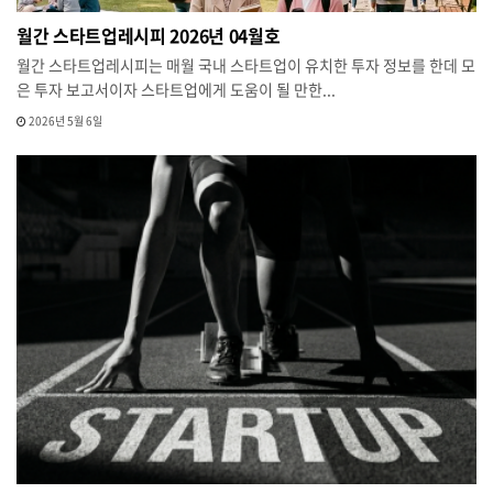
월간 스타트업레시피 2026년 04월호
월간 스타트업레시피는 매월 국내 스타트업이 유치한 투자 정보를 한데 모
은 투자 보고서이자 스타트업에게 도움이 될 만한...
2026년 5월 6일