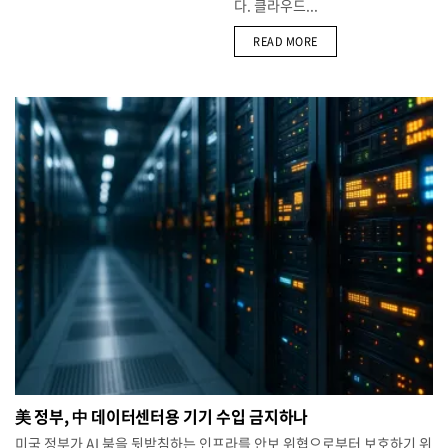
다. 클라우드...
DETAILS
READ MORE
美 정부, 中 데이터센터용 기기 수입 금지하나
미국 정부가 AI 붐을 뒷받침하는 인프라를 안보 위협으로부터 보호하기 위