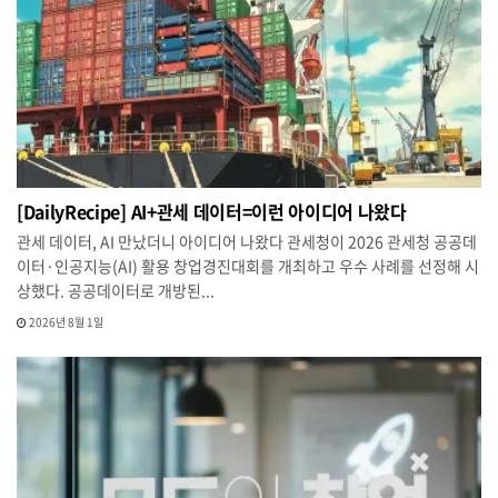
[DailyRecipe] AI+관세 데이터=이런 아이디어 나왔다
관세 데이터, AI 만났더니 아이디어 나왔다 관세청이 2026 관세청 공공데
이터·인공지능(AI) 활용 창업경진대회를 개최하고 우수 사례를 선정해 시
상했다. 공공데이터로 개방된...
2026년 8월 1일