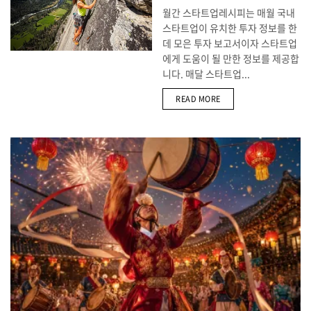
월간 스타트업레시피는 매월 국내
스타트업이 유치한 투자 정보를 한
데 모은 투자 보고서이자 스타트업
에게 도움이 될 만한 정보를 제공합
니다. 매달 스타트업...
DETAILS
READ MORE