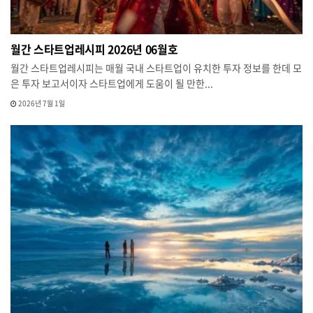
월간 스타트업레시피 2026년 06월호
월간 스타트업레시피는 매월 국내 스타트업이 유치한 투자 정보를 한데 모
은 투자 보고서이자 스타트업에게 도움이 될 만한...
2026년 7월 1일