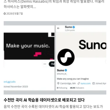
스 하사비스(Demis Hassabis)의 퇴임과 회장 취임이 발표됐다. 아울러
하사비스는 알파벳의...
2026년 8월 7일
수천만 곡이 AI 학습용 데이터셋으로 배포되고 있다
음악 수천만 곡이 수록된 데이터셋이 AI 학습에 활용되고 있다는 보도가