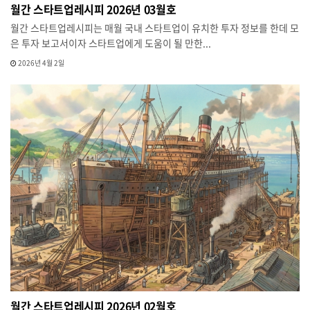
월간 스타트업레시피 2026년 03월호
월간 스타트업레시피는 매월 국내 스타트업이 유치한 투자 정보를 한데 모
은 투자 보고서이자 스타트업에게 도움이 될 만한...
2026년 4월 2일
월간 스타트업레시피 2026년 02월호