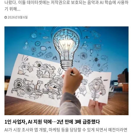
나왔다. 이들 데이터셋에는 저작권으로 보호되는 음악과 AI 학습에 사용하
기 위해...
2026년 8월 6일
1인 사업자, AI 지원 덕에…2년 만에 3배 급증했다
AI가 시장 조사와 앱 개발, 마케팅 등을 담당할 수 있게 되면서 예전이라면