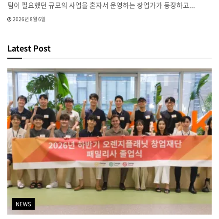
팀이 필요했던 규모의 사업을 혼자서 운영하는 창업가가 등장하고...
2026년 8월 6일
Latest Post
NEWS