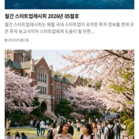
월간 스타트업레시피 2026년 05월호
월간 스타트업레시피는 매월 국내 스타트업이 유치한 투자 정보를 한데 모
은 투자 보고서이자 스타트업에게 도움이 될 만한...
2026년 6월 1일