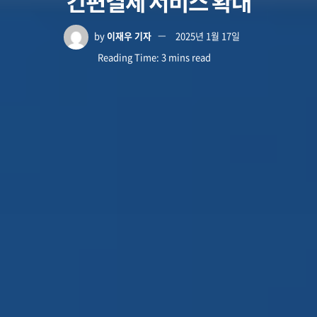
간편결제 서비스 확대
by
이재우 기자
2025년 1월 17일
Reading Time: 3 mins read