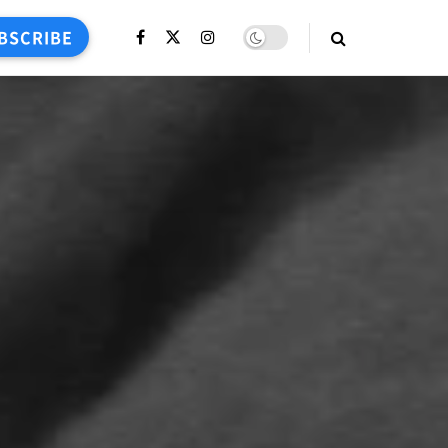
BSCRIBE