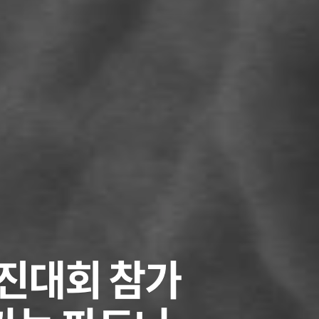
경진대회 참가