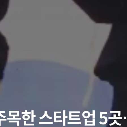
주목한 스타트업 5