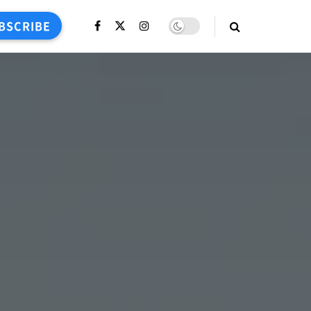
BSCRIBE