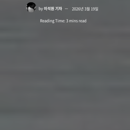
by
이석원 기자
2026년 3월 19일
Reading Time: 3 mins read