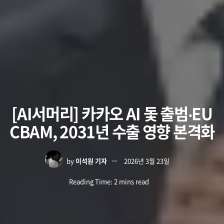
[AI서머리] 카카오 AI 돛 출범‧EU
CBAM, 2031년 수출 영향 본격화
by
이석원 기자
2026년 3월 23일
Reading Time: 2 mins read