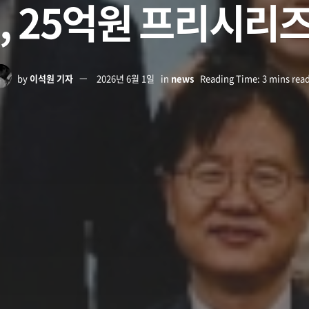
, 25억원 프리시리즈
by
이석원 기자
2026년 6월 1일
in
news
Reading Time: 3 mins rea