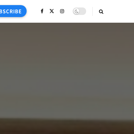
BSCRIBE