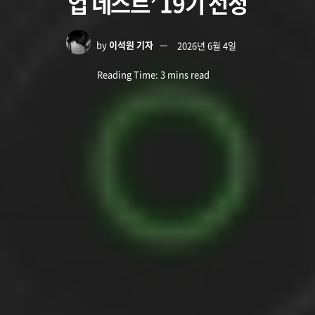
업 네스트’ 19기 선정
by
이석원 기자
2026년 6월 4일
Reading Time: 3 mins read