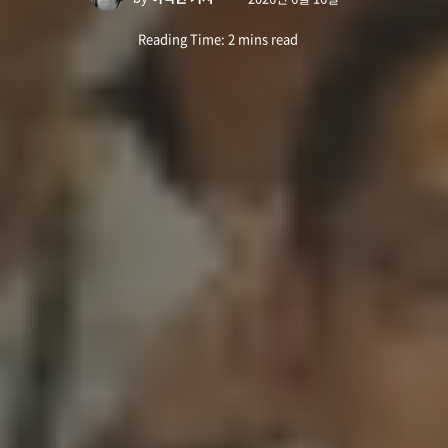
Reading Time: 2 mins read