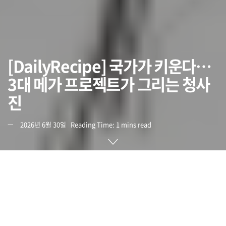
[DailyRecipe] 국가가 키운다…
3대 메가 프로젝트가 그리는 청사
진
2026년 6월 30일
Reading Time: 1 mins read
이메일로 만나보는 스타트업을 위한 레시피