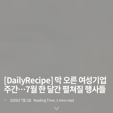
[DailyRecipe] 막 오른 여성기업
주간…7월 한 달간 펼쳐질 행사들
2026년 7월 2일
Reading Time: 1 mins read