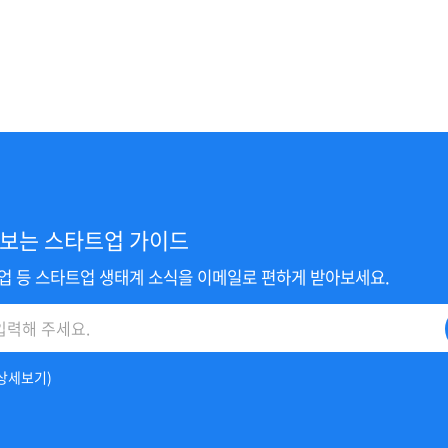
보는 스타트업 가이드
사업 등 스타트업 생태계 소식을 이메일로 편하게 받아보세요.
상세보기
)