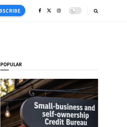
BSCRIBE
POPULAR