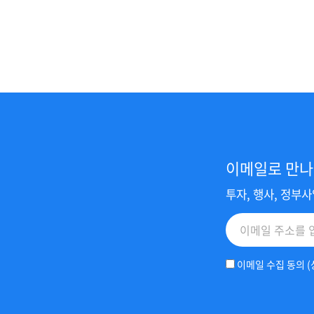
이메일로 만나
투자, 행사, 정부
이메일 수집 동의 (