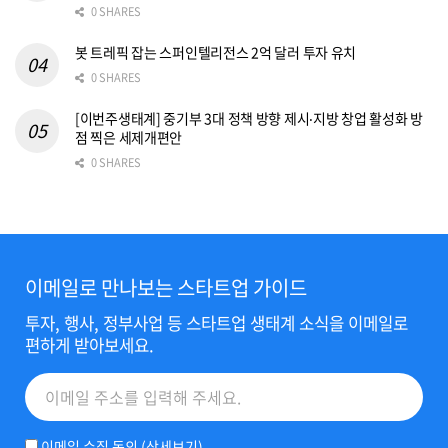
0 SHARES
봇 트레픽 잡는 스퍼인텔리전스 2억 달러 투자 유치
0 SHARES
[이번주생태계] 중기부 3대 정책 방향 제시‧지방 창업 활성화 방
점 찍은 세제개편안
0 SHARES
이메일로 만나보는 스타트업 가이드
투자, 행사, 정부사업 등 스타트업 생태계 소식을 이메일로
편하게 받아보세요.
이메일 수집 동의 (
상세보기
)