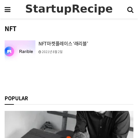
NFT
NFT마켓플레이스 ‘래리블’
2021년 8월 2일
POPULAR