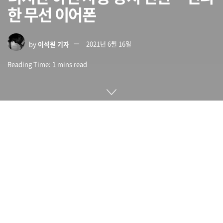
한 무선 이어폰
by
이석원 기자
2021년 6월 16일
Reading Time: 1 mins read