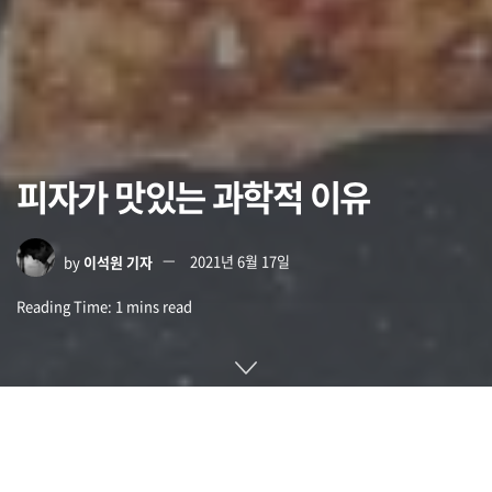
피자가 맛있는 과학적 이유
by
이석원 기자
2021년 6월 17일
Reading Time: 1 mins read