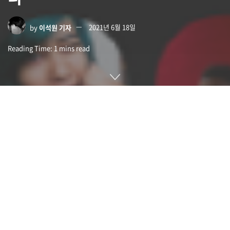
by
이석원 기자
2021년 6월 18일
Reading Time: 1 mins read