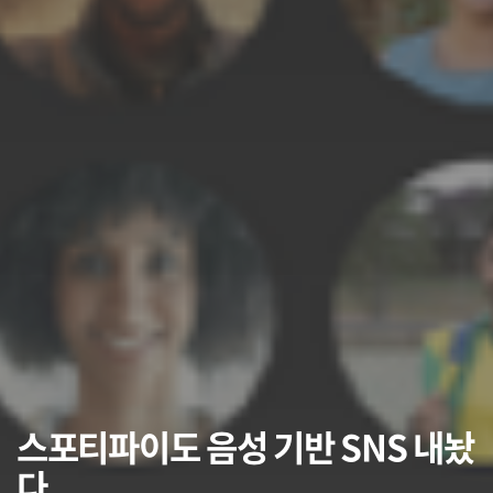
스포티파이도 음성 기반 SNS 내놨
다