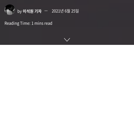
by
이석원 기자
2021년 6월 25일
Reading Time: 1 mins read