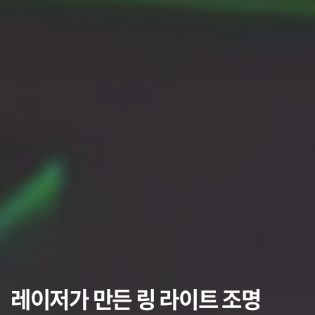
레이저가 만든 링 라이트 조명