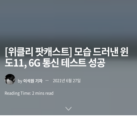
[위클리 팟캐스트] 모습 드러낸 윈
도11, 6G 통신 테스트 성공
by
이석원 기자
2021년 6월 27일
Reading Time: 2 mins read
마이크로소프트가 온라인 이벤트를 열고 차세대 윈도 운영체제
인 윈도11을 공식 발표했습니다.