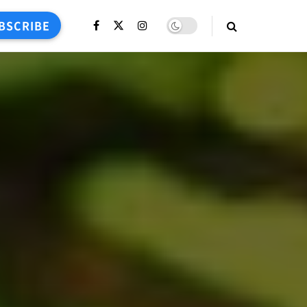
BSCRIBE