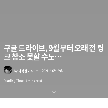
구글 드라이브, 9월부터 오래 전 링
크 참조 못할 수도…
by
이석원 기자
2021년 6월 29일
Reading Time: 1 mins read