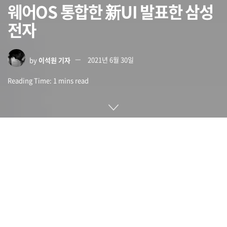
웨어OS 통합한 新UI 발표한 삼성
전자
by
이석원 기자
2021년 6월 30일
Reading Time: 1 mins read