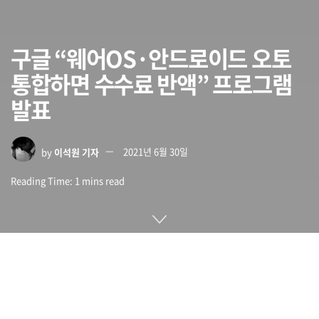
구글 “웨어OS·안드로이드 오토
통합하면 수수료 반액” 프로그램
발표
by
이석원 기자
2021년 6월 30일
Reading Time: 1 mins read