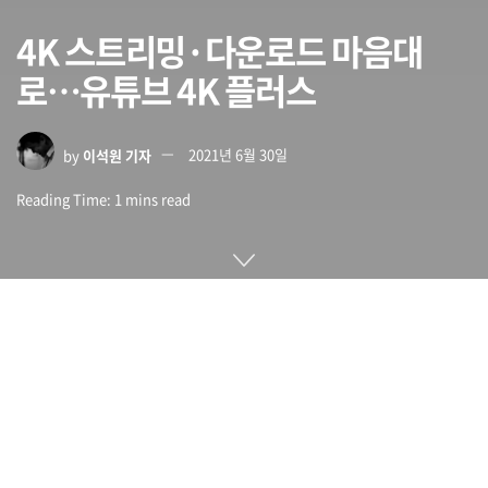
4K 스트리밍·다운로드 마음대
로…유튜브 4K 플러스
by
이석원 기자
2021년 6월 30일
Reading Time: 1 mins read