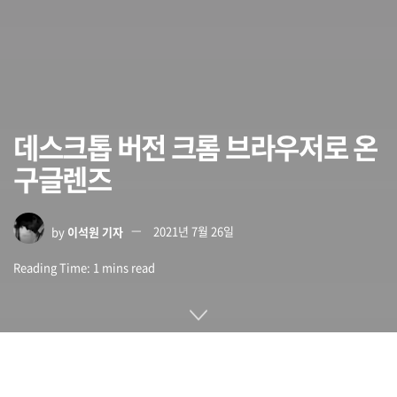
데스크톱 버전 크롬 브라우저로 온
구글렌즈
by
이석원 기자
2021년 7월 26일
Reading Time: 1 mins read