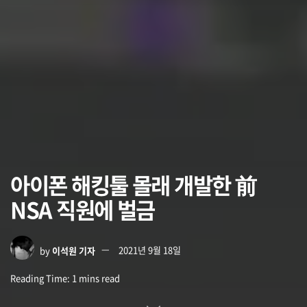
아이폰 해킹툴 몰래 개발한 前
NSA 직원에 벌금
by
이석원 기자
2021년 9월 18일
Reading Time: 1 mins read