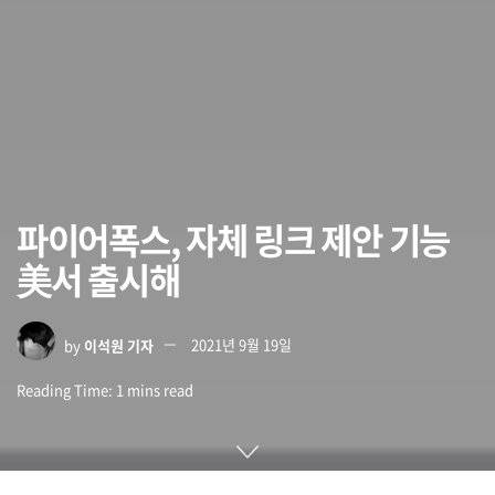
파이어폭스, 자체 링크 제안 기능
美서 출시해
by
이석원 기자
2021년 9월 19일
Reading Time: 1 mins read