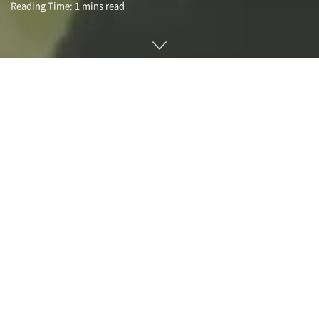
Reading Time: 1 mins read
최근 기후 변화 대책으로 이산화탄소나 메탄 등 온실효과 가스
배출량 삭감이 국제적인 과제가 되고 있다. 메탄 배출에 대해선
축산이 큰 영향을 주고 있다고 지적되고 있지만 2021년 9월 13