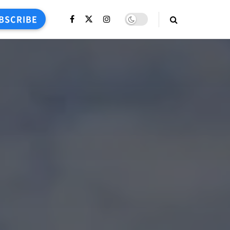
BSCRIBE