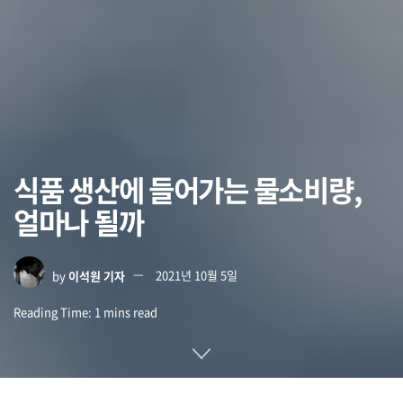
식품 생산에 들어가는 물소비량,
얼마나 될까
by
이석원 기자
2021년 10월 5일
Reading Time: 1 mins read