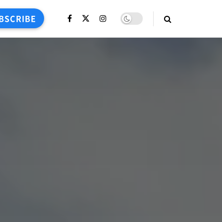
BSCRIBE