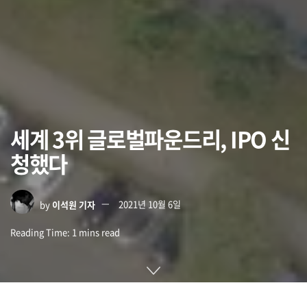
세계 3위 글로벌파운드리, IPO 신
청했다
by
이석원 기자
2021년 10월 6일
Reading Time: 1 mins read