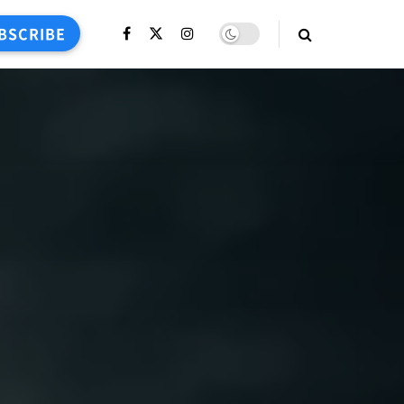
BSCRIBE