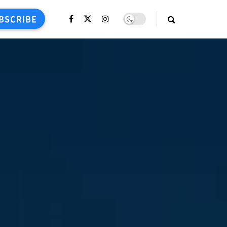
BSCRIBE