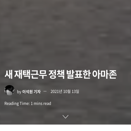
새 재택근무 정책 발표한 아마존
by
이석원 기자
2021년 10월 13일
Reading Time: 1 mins read