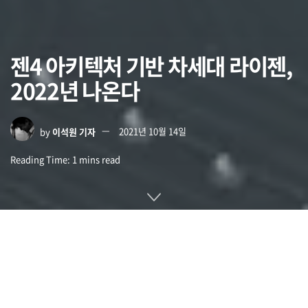
젠4 아키텍처 기반 차세대 라이젠,
2022년 나온다
by
이석원 기자
2021년 10월 14일
Reading Time: 1 mins read