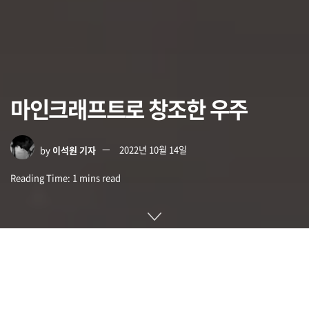
마인크래프트로 창조한 우주
by
이석원 기자
2022년 10월 14일
Reading Time: 1 mins read