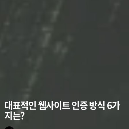
대표적인 웹사이트 인증 방식 6가
지는?