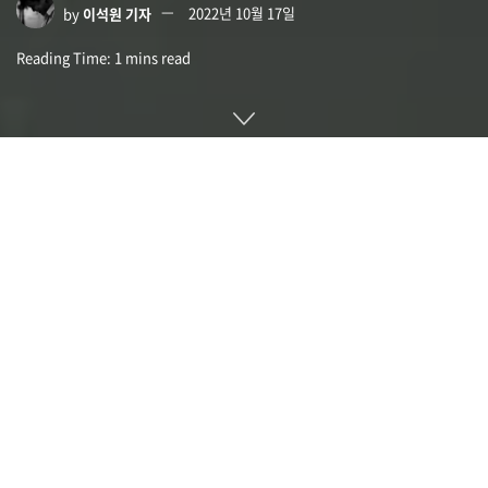
by
이석원 기자
2022년 10월 17일
Reading Time: 1 mins read
사용자에게 다른 데이터를 제공하기 위해 로그인 기능을 탑재한