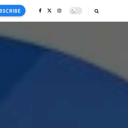
BSCRIBE