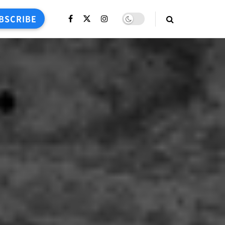
BSCRIBE