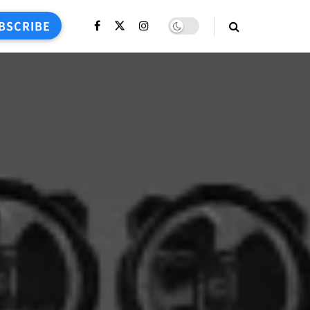
BSCRIBE