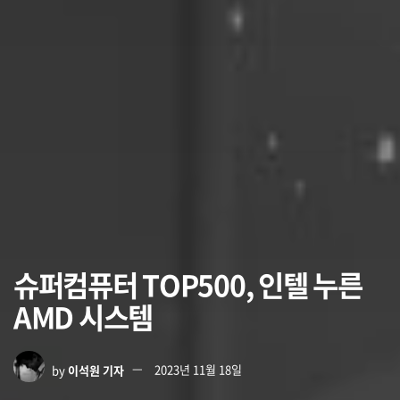
슈퍼컴퓨터 TOP500, 인텔 누른
AMD 시스템
by
이석원 기자
2023년 11월 18일