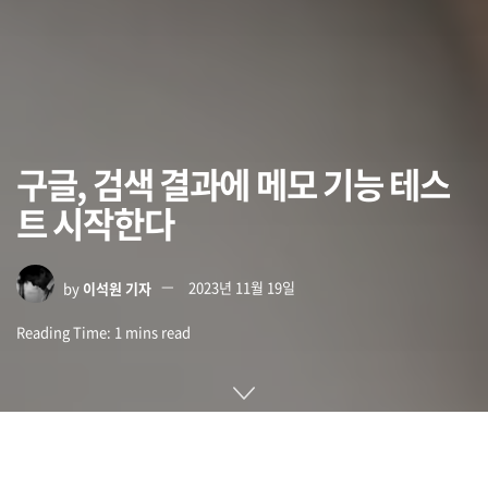
구글, 검색 결과에 메모 기능 테스
트 시작한다
by
이석원 기자
2023년 11월 19일
Reading Time: 1 mins read
구글이 검색 경험을 개선하기 위해 검색 결과에 메모를 추가하
는 기능을 테스트하기 시작했다. 구글은 이상한 질문이나 독특