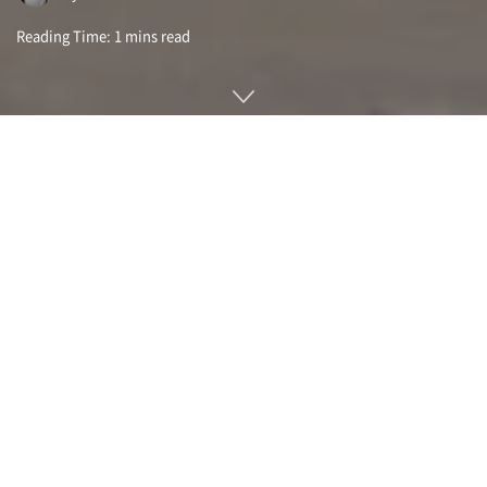
Reading Time: 1 mins read
광대한 우주를 생각하면 지구 이외 행성에도 생명체가 존재할
가능성은 높고 예전부터 많은 과학자가 지구외 생명체 탐사를