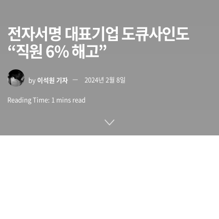
전자서명 대표기업 도큐사인도
“직원 6% 해고”
by
이석원 기자
2024년 2월 8일
Reading Time: 1 mins read