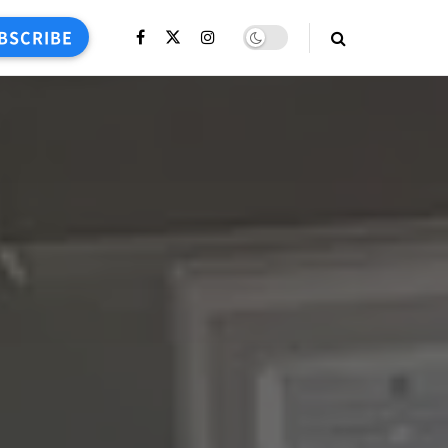
BSCRIBE