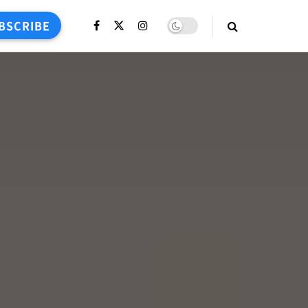
BSCRIBE