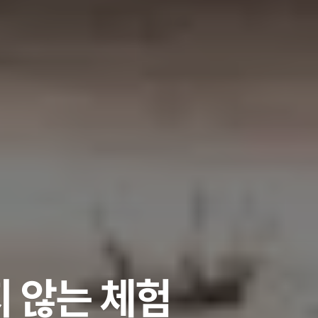
지 않는 체험