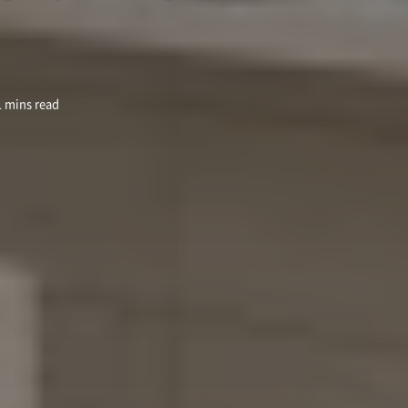
1 mins read