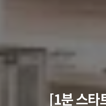
[1분 스타