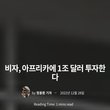
비자, 아프리카에 1조 달러 투자한
다
by
정용환 기자
2022년 12월 28일
Reading Time: 1 mins read