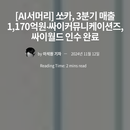
[AI서머리] 쏘카, 3분기 매출
1,170억원‧싸이커뮤니케이션즈,
싸이월드 인수 완료
by
이석원 기자
2024년 11월 12일
Reading Time: 2 mins read