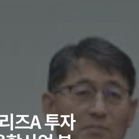
시리즈A 투자