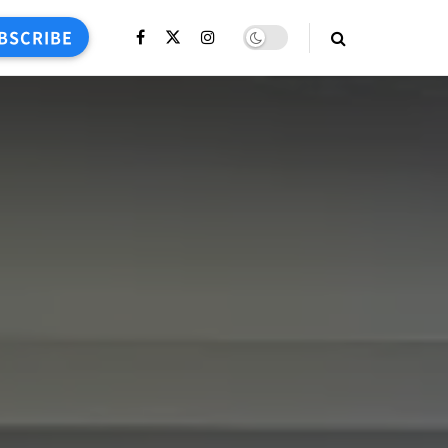
BSCRIBE